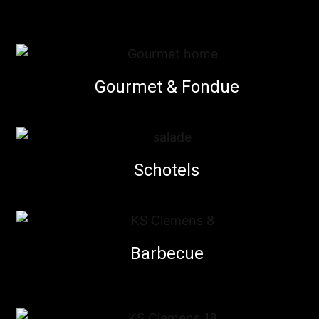
Gourmet & Fondue
Schotels
Barbecue