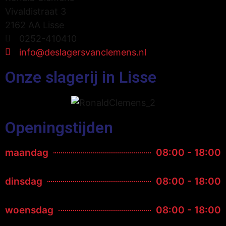
Vivaldistraat 3
2162 AA Lisse
0252-410410
info@deslagersvanclemens.nl
Onze slagerij in Lisse
Openingstijden
maandag
08:00 - 18:00
dinsdag
08:00 - 18:00
woensdag
08:00 - 18:00