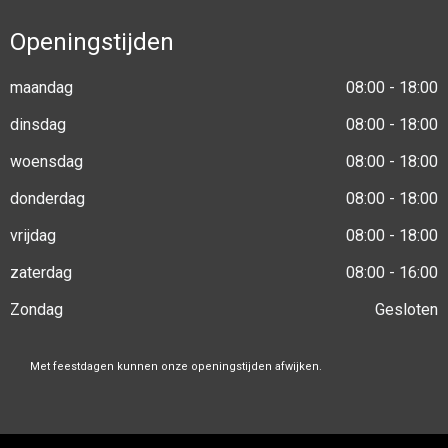
Openingstijden
maandag
08:00 - 18:00
dinsdag
08:00 - 18:00
woensdag
08:00 - 18:00
donderdag
08:00 - 18:00
vrijdag
08:00 - 18:00
zaterdag
08:00 - 16:00
Zondag
Gesloten
Met feestdagen kunnen onze openingstijden afwijken.