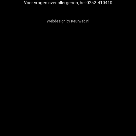
Voor vragen over allergenen, bel 0252-410410
Webdesign by Keurweb.nl