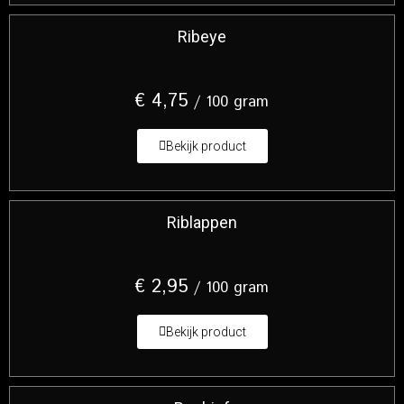
Ribeye
€
4,75
/ 100 gram
Bekijk product
Riblappen
€
2,95
/ 100 gram
Bekijk product