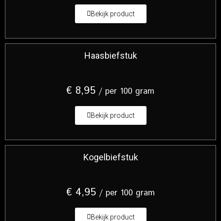
Bekijk product
Haasbiefstuk
€
8,95
/ per 100 gram
Bekijk product
Kogelbiefstuk
€
4,95
/ per 100 gram
Bekijk product