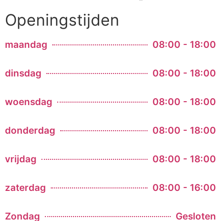
Openingstijden
maandag
08:00 - 18:00
dinsdag
08:00 - 18:00
woensdag
08:00 - 18:00
donderdag
08:00 - 18:00
vrijdag
08:00 - 18:00
zaterdag
08:00 - 16:00
Zondag
Gesloten