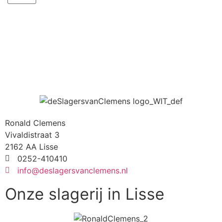
Ronald Clemens
Vivaldistraat 3
2162 AA Lisse
0252-410410
info@deslagersvanclemens.nl
Onze slagerij in Lisse