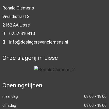
Ronald Clemens
Vivaldistraat 3
2162 AA Lisse
0252-410410
info@deslagersvanclemens.nl
Onze slagerij in Lisse
Openingstijden
maandag
08:00 - 18:00
dinsdag
08:00 - 18:00