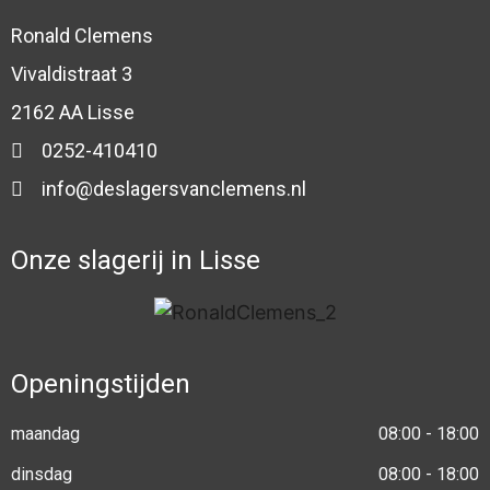
Ronald Clemens
Vivaldistraat 3
2162 AA Lisse
0252-410410
info@deslagersvanclemens.nl
Onze slagerij in Lisse
Openingstijden
maandag
08:00 - 18:00
dinsdag
08:00 - 18:00