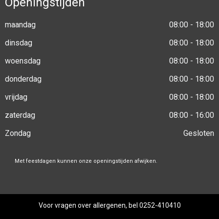
Openingstijden
maandag
08:00 - 18:00
dinsdag
08:00 - 18:00
woensdag
08:00 - 18:00
donderdag
08:00 - 18:00
vrijdag
08:00 - 18:00
zaterdag
08:00 - 16:00
Zondag
Gesloten
Met feestdagen kunnen onze openingstijden afwijken.
Voor vragen over allergenen, bel 0252-410410