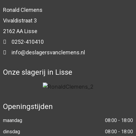
Ronald Clemens
Vivaldistraat 3
2162 AA Lisse
0252-410410
info@deslagersvanclemens.nl
Onze slagerij in Lisse
Openingstijden
maandag
08:00 - 18:00
dinsdag
08:00 - 18:00